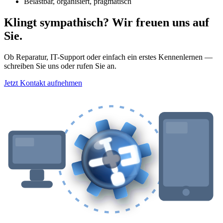
Belastbar, organisiert, pragmatisch
Klingt sympathisch? Wir freuen uns auf
Sie.
Ob Reparatur, IT-Support oder einfach ein erstes Kennenlernen —
schreiben Sie uns oder rufen Sie an.
Jetzt Kontakt aufnehmen