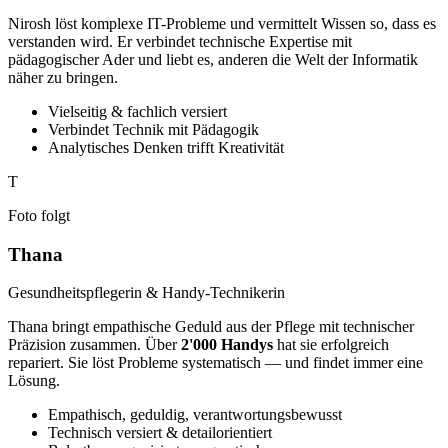
Nirosh löst komplexe IT-Probleme und vermittelt Wissen so, dass es
verstanden wird. Er verbindet technische Expertise mit
pädagogischer Ader und liebt es, anderen die Welt der Informatik
näher zu bringen.
Vielseitig & fachlich versiert
Verbindet Technik mit Pädagogik
Analytisches Denken trifft Kreativität
T
Foto folgt
Thana
Gesundheitspflegerin & Handy-Technikerin
Thana bringt empathische Geduld aus der Pflege mit technischer
Präzision zusammen. Über
2'000 Handys
hat sie erfolgreich
repariert. Sie löst Probleme systematisch — und findet immer eine
Lösung.
Empathisch, geduldig, verantwortungsbewusst
Technisch versiert & detailorientiert