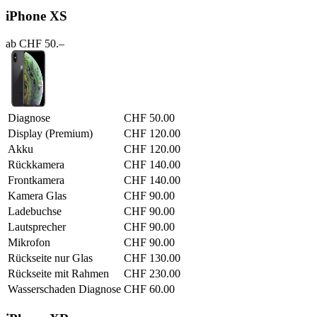
iPhone XS
ab CHF 50.–
Diagnose
CHF 50.00
Display (Premium)
CHF 120.00
Akku
CHF 120.00
Rückkamera
CHF 140.00
Frontkamera
CHF 140.00
Kamera Glas
CHF 90.00
Ladebuchse
CHF 90.00
Lautsprecher
CHF 90.00
Mikrofon
CHF 90.00
Rückseite nur Glas
CHF 130.00
Rückseite mit Rahmen
CHF 230.00
Wasserschaden Diagnose
CHF 60.00