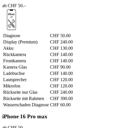
ab CHF 50.–
Diagnose
CHF 50.00
Display (Premium)
CHF 240.00
Akku
CHF 130.00
Rückkamera
CHF 140.00
Frontkamera
CHF 140.00
Kamera Glas
CHF 90.00
Ladebuchse
CHF 140.00
Lautsprecher
CHF 120.00
Mikrofon
CHF 120.00
Rückseite nur Glas
CHF 240.00
Rückseite mit Rahmen
CHF 390.00
Wasserschaden Diagnose
CHF 60.00
iPhone 16 Pro max
ab CHF 50.–