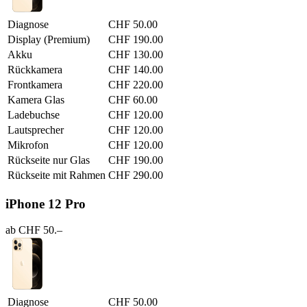
Diagnose
CHF 50.00
Display (Premium)
CHF 190.00
Akku
CHF 130.00
Rückkamera
CHF 140.00
Frontkamera
CHF 220.00
Kamera Glas
CHF 60.00
Ladebuchse
CHF 120.00
Lautsprecher
CHF 120.00
Mikrofon
CHF 120.00
Rückseite nur Glas
CHF 190.00
Rückseite mit Rahmen
CHF 290.00
iPhone 12 Pro
ab CHF 50.–
Diagnose
CHF 50.00