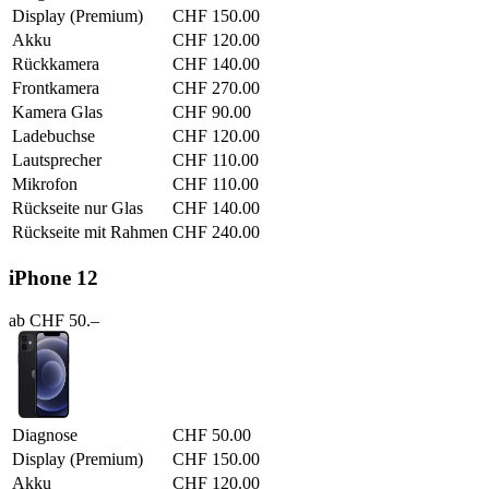
Display (Premium)
CHF 150.00
Akku
CHF 120.00
Rückkamera
CHF 140.00
Frontkamera
CHF 270.00
Kamera Glas
CHF 90.00
Ladebuchse
CHF 120.00
Lautsprecher
CHF 110.00
Mikrofon
CHF 110.00
Rückseite nur Glas
CHF 140.00
Rückseite mit Rahmen
CHF 240.00
iPhone 12
ab CHF 50.–
Diagnose
CHF 50.00
Display (Premium)
CHF 150.00
Akku
CHF 120.00