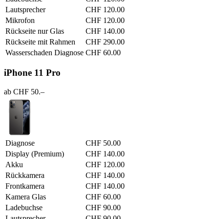
Lautsprecher
CHF 120.00
Mikrofon
CHF 120.00
Rückseite nur Glas
CHF 140.00
Rückseite mit Rahmen
CHF 290.00
Wasserschaden Diagnose
CHF 60.00
iPhone 11 Pro
ab CHF 50.–
Diagnose
CHF 50.00
Display (Premium)
CHF 140.00
Akku
CHF 120.00
Rückkamera
CHF 140.00
Frontkamera
CHF 140.00
Kamera Glas
CHF 60.00
Ladebuchse
CHF 90.00
Lautsprecher
CHF 90.00