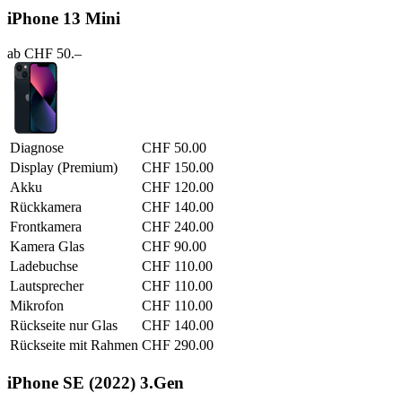
iPhone 13 Mini
ab CHF 50.–
Diagnose
CHF 50.00
Display (Premium)
CHF 150.00
Akku
CHF 120.00
Rückkamera
CHF 140.00
Frontkamera
CHF 240.00
Kamera Glas
CHF 90.00
Ladebuchse
CHF 110.00
Lautsprecher
CHF 110.00
Mikrofon
CHF 110.00
Rückseite nur Glas
CHF 140.00
Rückseite mit Rahmen
CHF 290.00
iPhone SE (2022) 3.Gen