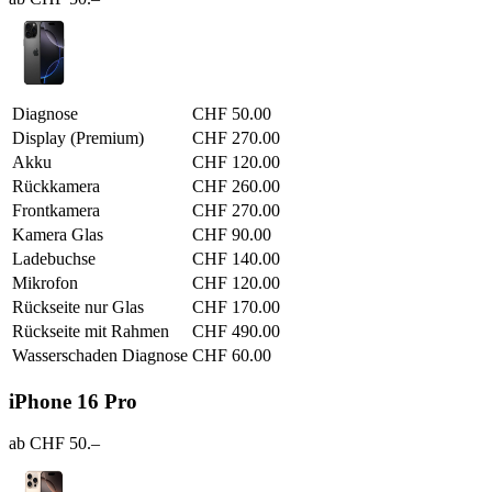
Diagnose
CHF 50.00
Display (Premium)
CHF 270.00
Akku
CHF 120.00
Rückkamera
CHF 260.00
Frontkamera
CHF 270.00
Kamera Glas
CHF 90.00
Ladebuchse
CHF 140.00
Mikrofon
CHF 120.00
Rückseite nur Glas
CHF 170.00
Rückseite mit Rahmen
CHF 490.00
Wasserschaden Diagnose
CHF 60.00
iPhone 16 Pro
ab CHF 50.–