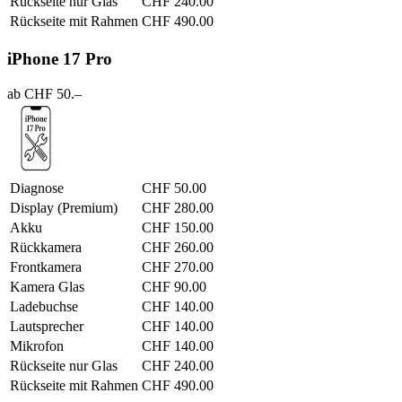
Rückseite nur Glas
CHF 240.00
Rückseite mit Rahmen
CHF 490.00
iPhone 17 Pro
ab CHF 50.–
Diagnose
CHF 50.00
Display (Premium)
CHF 280.00
Akku
CHF 150.00
Rückkamera
CHF 260.00
Frontkamera
CHF 270.00
Kamera Glas
CHF 90.00
Ladebuchse
CHF 140.00
Lautsprecher
CHF 140.00
Mikrofon
CHF 140.00
Rückseite nur Glas
CHF 240.00
Rückseite mit Rahmen
CHF 490.00