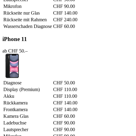
Mikrofon
CHF 90.00
Rückseite nur Glas
CHF 140.00
Rückseite mit Rahmen
CHF 240.00
Wasserschaden Diagnose
CHF 60.00
iPhone 11
ab CHF 50.–
Diagnose
CHF 50.00
Display (Premium)
CHF 110.00
Akku
CHF 110.00
Rückkamera
CHF 140.00
Frontkamera
CHF 140.00
Kamera Glas
CHF 60.00
Ladebuchse
CHF 90.00
Lautsprecher
CHF 90.00