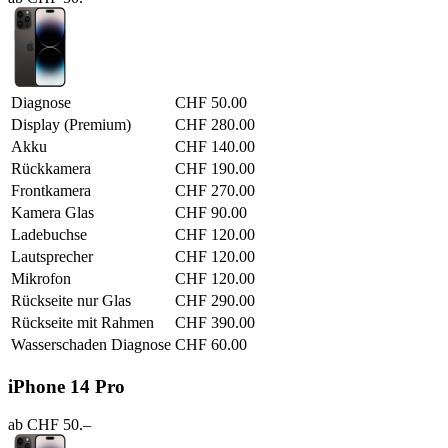
Diagnose
CHF 50.00
Display (Premium)
CHF 280.00
Akku
CHF 140.00
Rückkamera
CHF 190.00
Frontkamera
CHF 270.00
Kamera Glas
CHF 90.00
Ladebuchse
CHF 120.00
Lautsprecher
CHF 120.00
Mikrofon
CHF 120.00
Rückseite nur Glas
CHF 290.00
Rückseite mit Rahmen
CHF 390.00
Wasserschaden Diagnose
CHF 60.00
iPhone 14 Pro
ab CHF 50.–