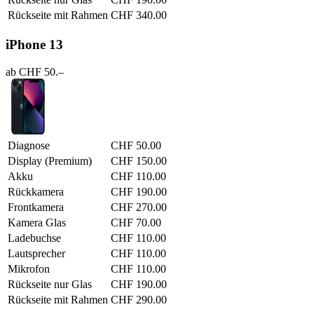
Rückseite mit Rahmen
CHF 340.00
iPhone 13
ab CHF 50.–
Diagnose
CHF 50.00
Display (Premium)
CHF 150.00
Akku
CHF 110.00
Rückkamera
CHF 190.00
Frontkamera
CHF 270.00
Kamera Glas
CHF 70.00
Ladebuchse
CHF 110.00
Lautsprecher
CHF 110.00
Mikrofon
CHF 110.00
Rückseite nur Glas
CHF 190.00
Rückseite mit Rahmen
CHF 290.00