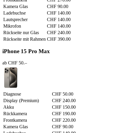
Kamera Glas
CHF 90.00
Ladebuchse
CHF 140.00
Lautsprecher
CHF 140.00
Mikrofon
CHF 140.00
Rückseite nur Glas
CHF 240.00
Rückseite mit Rahmen
CHF 390.00
iPhone 15 Pro Max
ab CHF 50.–
Diagnose
CHF 50.00
Display (Premium)
CHF 240.00
Akku
CHF 150.00
Rückkamera
CHF 190.00
Frontkamera
CHF 220.00
Kamera Glas
CHF 90.00