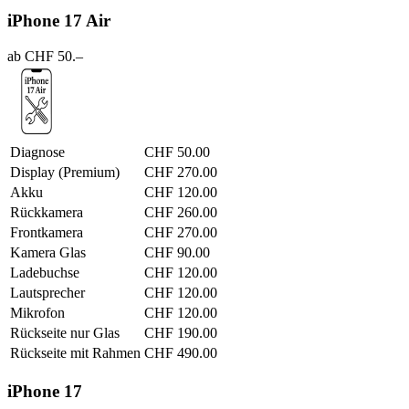
iPhone 17 Air
ab CHF 50.–
Diagnose
CHF 50.00
Display (Premium)
CHF 270.00
Akku
CHF 120.00
Rückkamera
CHF 260.00
Frontkamera
CHF 270.00
Kamera Glas
CHF 90.00
Ladebuchse
CHF 120.00
Lautsprecher
CHF 120.00
Mikrofon
CHF 120.00
Rückseite nur Glas
CHF 190.00
Rückseite mit Rahmen
CHF 490.00
iPhone 17