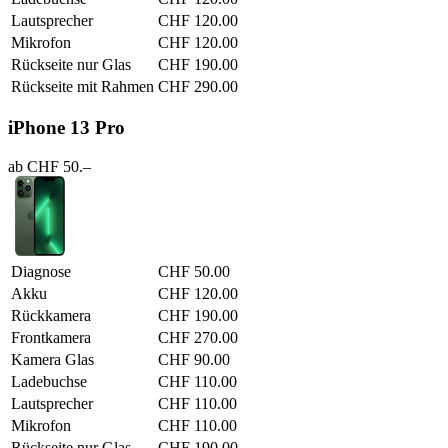
Lautsprecher
CHF 120.00
Mikrofon
CHF 120.00
Rückseite nur Glas
CHF 190.00
Rückseite mit Rahmen
CHF 290.00
iPhone 13 Pro
ab CHF 50.–
Diagnose
CHF 50.00
Akku
CHF 120.00
Rückkamera
CHF 190.00
Frontkamera
CHF 270.00
Kamera Glas
CHF 90.00
Ladebuchse
CHF 110.00
Lautsprecher
CHF 110.00
Mikrofon
CHF 110.00
Rückseite nur Glas
CHF 190.00