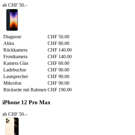
ab CHF 50.–
Diagnose
CHF 50.00
Akku
CHF 80.00
Rückkamera
CHF 140.00
Frontkamera
CHF 140.00
Kamera Glas
CHF 60.00
Ladebuchse
CHF 90.00
Lautsprecher
CHF 90.00
Mikrofon
CHF 90.00
Rückseite mit Rahmen
CHF 190.00
iPhone 12 Pro Max
ab CHF 50.–