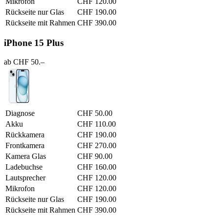
Mikrofon
CHF 120.00
Rückseite nur Glas
CHF 190.00
Rückseite mit Rahmen
CHF 390.00
iPhone 15 Plus
ab CHF 50.–
Diagnose
CHF 50.00
Akku
CHF 110.00
Rückkamera
CHF 190.00
Frontkamera
CHF 270.00
Kamera Glas
CHF 90.00
Ladebuchse
CHF 160.00
Lautsprecher
CHF 120.00
Mikrofon
CHF 120.00
Rückseite nur Glas
CHF 190.00
Rückseite mit Rahmen
CHF 390.00