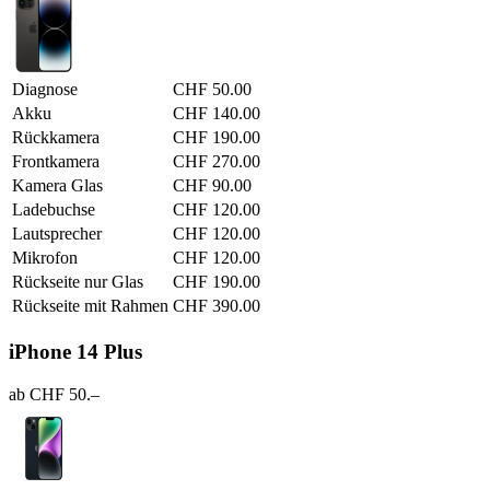
Diagnose
CHF 50.00
Akku
CHF 140.00
Rückkamera
CHF 190.00
Frontkamera
CHF 270.00
Kamera Glas
CHF 90.00
Ladebuchse
CHF 120.00
Lautsprecher
CHF 120.00
Mikrofon
CHF 120.00
Rückseite nur Glas
CHF 190.00
Rückseite mit Rahmen
CHF 390.00
iPhone 14 Plus
ab CHF 50.–