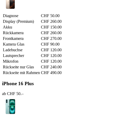
Diagnose
CHF 50.00
Display (Premium)
CHF 260.00
Akku
CHF 150.00
Rückkamera
CHF 260.00
Frontkamera
CHF 270.00
Kamera Glas
CHF 90.00
Ladebuchse
CHF 120.00
Lautsprecher
CHF 120.00
Mikrofon
CHF 120.00
Rückseite nur Glas
CHF 240.00
Rückseite mit Rahmen
CHF 490.00
iPhone 16 Plus
ab CHF 50.–