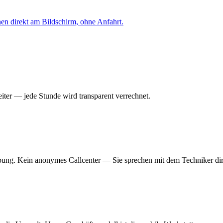
nen direkt am Bildschirm, ohne Anfahrt.
iter — jede Stunde wird transparent verrechnet.
ung. Kein anonymes Callcenter — Sie sprechen mit dem Techniker dir