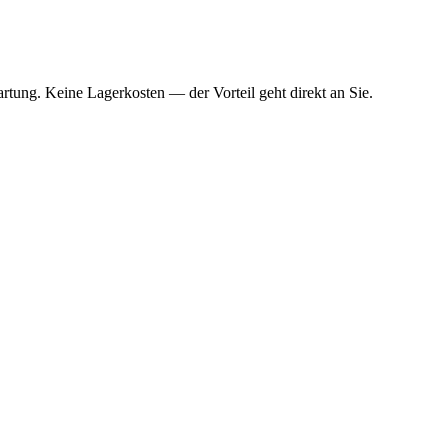
tung. Keine Lagerkosten — der Vorteil geht direkt an Sie.