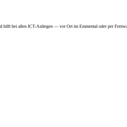
 hilft bei allen ICT-Anliegen — vor Ort im Emmental oder per Fernwar