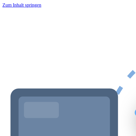
Zum Inhalt springen