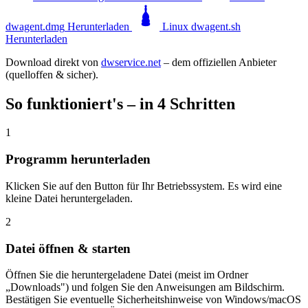
dwagent.dmg
Herunterladen
Linux
dwagent.sh
Herunterladen
Download direkt von
dwservice.net
– dem offiziellen Anbieter
(quelloffen & sicher).
So funktioniert's – in 4 Schritten
1
Programm herunterladen
Klicken Sie auf den Button für Ihr Betriebssystem. Es wird eine
kleine Datei heruntergeladen.
2
Datei öffnen & starten
Öffnen Sie die heruntergeladene Datei (meist im Ordner
„Downloads") und folgen Sie den Anweisungen am Bildschirm.
Bestätigen Sie eventuelle Sicherheitshinweise von Windows/macOS