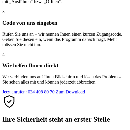
mit „Ausführen" bzw. „Öffnen".
3
Code von uns eingeben
Rufen Sie uns an – wir nennen Ihnen einen kurzen Zugangscode.
Geben Sie diesen ein, wenn das Programm danach fragt. Mehr
müssen Sie nicht tun.
4
Wir helfen Ihnen direkt
Wir verbinden uns auf Ihren Bildschirm und lösen das Problem –
Sie sehen alles mit und können jederzeit abbrechen.
Jetzt anrufen: 034 408 80 70
Zum Download
Ihre Sicherheit steht an erster Stelle