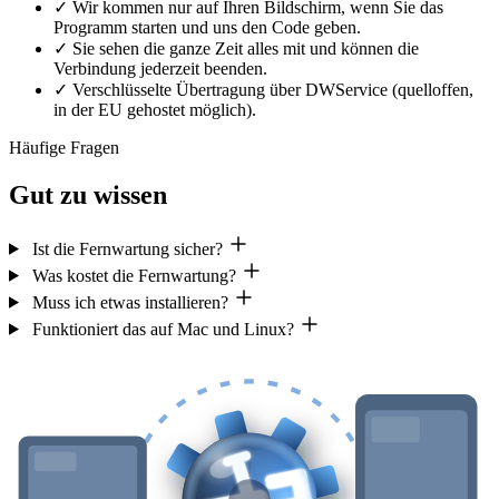
✓
Wir kommen nur auf Ihren Bildschirm, wenn Sie das
Programm starten und uns den Code geben.
✓
Sie sehen die ganze Zeit alles mit und können die
Verbindung jederzeit beenden.
✓
Verschlüsselte Übertragung über DWService (quelloffen,
in der EU gehostet möglich).
Häufige Fragen
Gut zu wissen
Ist die Fernwartung sicher?
Was kostet die Fernwartung?
Muss ich etwas installieren?
Funktioniert das auf Mac und Linux?